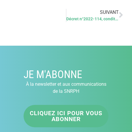
SUIVANT
Décret n°2022-114, conditions techniques de fonctionnement de la médecine nucléaire
JE M'ABONNE
À la newsletter et aux communications
de la SNRPH
CLIQUEZ ICI POUR VOUS
ABONNER