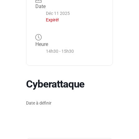
Date
Déc 11 2025
Expiré!
Heure
14h30 - 15h30
Cyberattaque
Date à définir