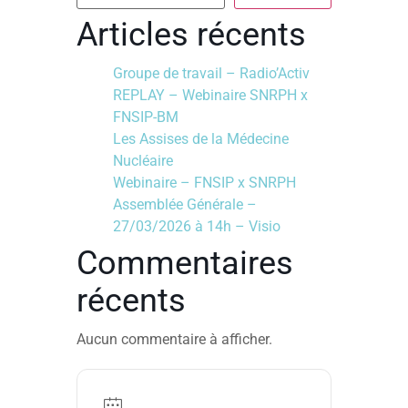
Articles récents
Groupe de travail – Radio’Activ
REPLAY – Webinaire SNRPH x
FNSIP-BM
Les Assises de la Médecine
Nucléaire
Webinaire – FNSIP x SNRPH
Assemblée Générale –
27/03/2026 à 14h – Visio
Commentaires
récents
Aucun commentaire à afficher.