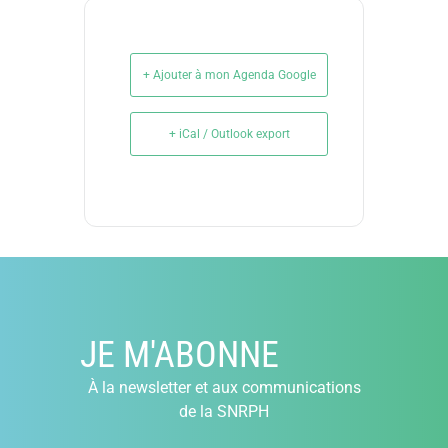
+ Ajouter à mon Agenda Google
+ iCal / Outlook export
JE M'ABONNE
À la newsletter et aux communications
de la SNRPH