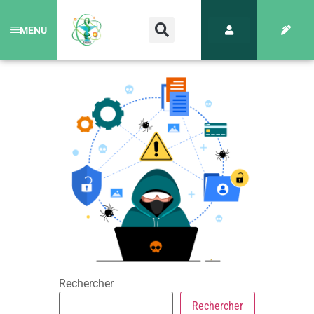
MENU
Rechercher
Rechercher