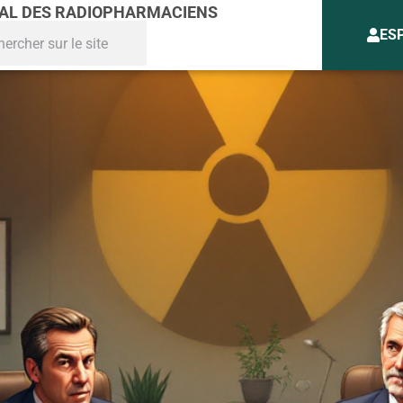
NAL DES RADIOPHARMACIENS
ES