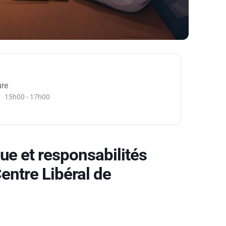
re
15h00 - 17h00
ue et responsabilités
entre Libéral de