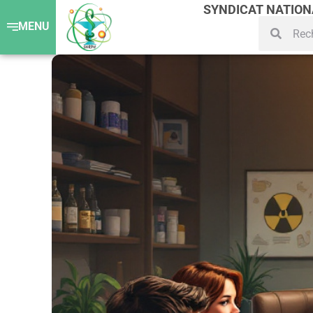
SYNDICAT NATIO
MENU