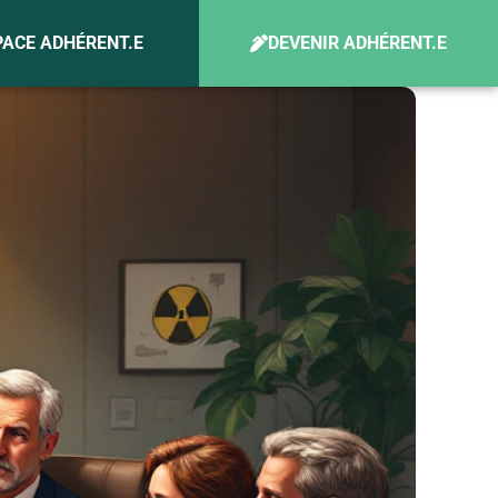
PACE ADHÉRENT.E
DEVENIR ADHÉRENT.E