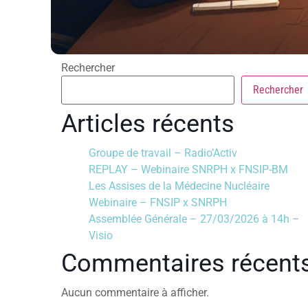
Rechercher
Rechercher
Articles récents
Groupe de travail – Radio’Activ
REPLAY – Webinaire SNRPH x FNSIP-BM
Les Assises de la Médecine Nucléaire
Webinaire – FNSIP x SNRPH
Assemblée Générale – 27/03/2026 à 14h –
Visio
Commentaires récent
Aucun commentaire à afficher.