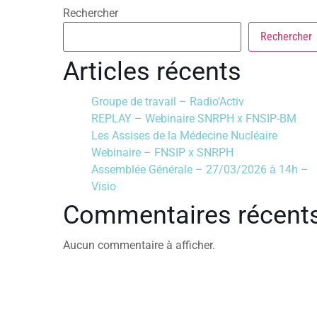
Rechercher
Rechercher
Articles récents
Groupe de travail – Radio’Activ
REPLAY – Webinaire SNRPH x FNSIP-BM
Les Assises de la Médecine Nucléaire
Webinaire – FNSIP x SNRPH
Assemblée Générale – 27/03/2026 à 14h –
Visio
Commentaires récent
Aucun commentaire à afficher.