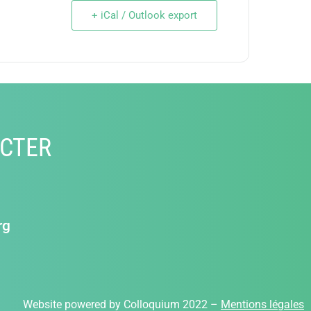
+ iCal / Outlook export
CTER
rg
Website powered by Colloquium 2022 –
Mentions légales