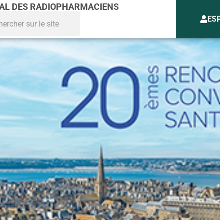
NAL DES RADIOPHARMACIENS
ES