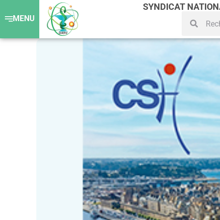
SYNDICAT NATIO
MENU