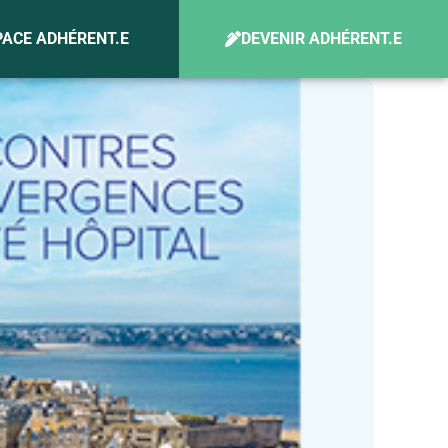
PACE ADHÉRENT.E
DEVENIR ADHÉRENT.E