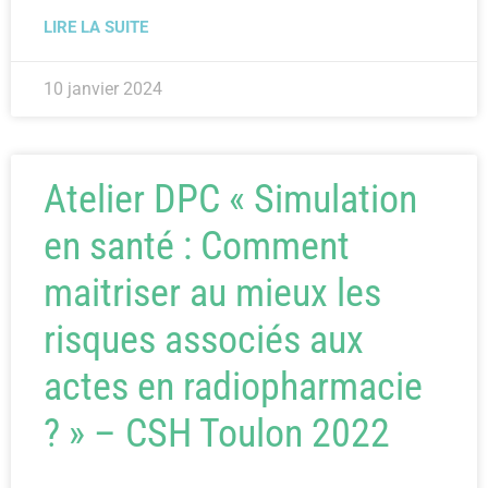
LIRE LA SUITE
10 janvier 2024
Atelier DPC « Simulation
en santé : Comment
maitriser au mieux les
risques associés aux
actes en radiopharmacie
? » – CSH Toulon 2022