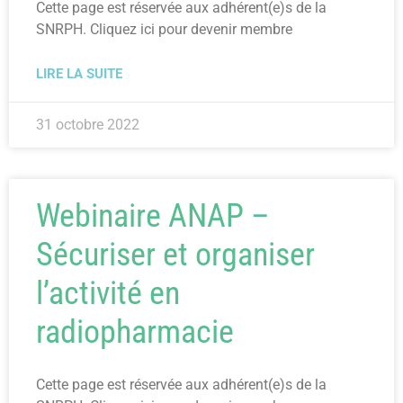
Cette page est réservée aux adhérent(e)s de la
SNRPH. Cliquez ici pour devenir membre
LIRE LA SUITE
31 octobre 2022
Webinaire ANAP –
Sécuriser et organiser
l’activité en
radiopharmacie
Cette page est réservée aux adhérent(e)s de la