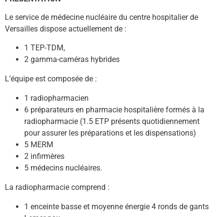
Le service de médecine nucléaire du centre hospitalier de
Versailles dispose actuellement de :
1 TEP-TDM,
2 gamma-caméras hybrides
L’équipe est composée de :
1 radiopharmacien
6 préparateurs en pharmacie hospitalière formés à la
radiopharmacie (1.5 ETP présents quotidiennement
pour assurer les préparations et les dispensations)
5 MERM
2 infirmères
5 médecins nucléaires.
La radiopharmacie comprend :
1 enceinte basse et moyenne énergie 4 ronds de gants