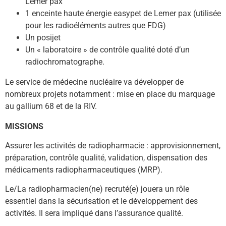
Lemer pax
1 enceinte haute énergie easypet de Lemer pax (utilisée
pour les radioéléments autres que FDG)
Un posijet
Un « laboratoire » de contrôle qualité doté d’un
radiochromatographe.
Le service de médecine nucléaire va développer de 
nombreux projets notamment : mise en place du marquage 
au gallium 68 et de la RIV.
MISSIONS
Assurer les activités de radiopharmacie : approvisionnement,
préparation, contrôle qualité, validation, dispensation des
médicaments radiopharmaceutiques (MRP).
Le/La radiopharmacien(ne) recruté(e) jouera un rôle
essentiel dans la sécurisation et le développement des
activités. Il sera impliqué dans l’assurance qualité.