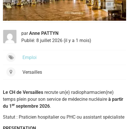
par
Anne PATTYN
Publié: 8 juillet 2026 (il y a 1 mois)
Emploi
Versailles
Le CH de Versailles
recrute un(e) radiopharmacien(ne)
temps plein pour son service de médecine nucléaire
à partir
er
du 1
septembre 2026
.
Statut : Praticien hospitalier ou PHC ou assistant spécialiste
PRESENTATION