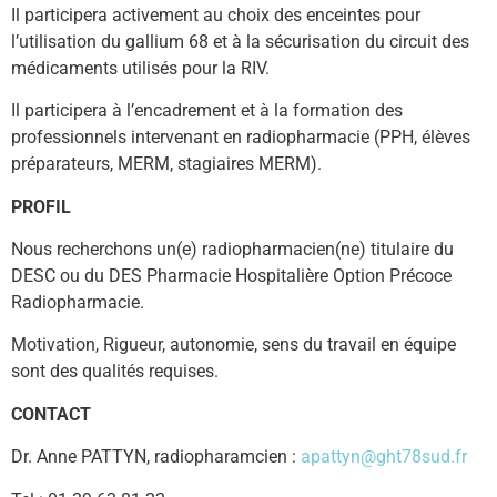
Il participera activement au choix des enceintes pour
l’utilisation du gallium 68 et à la sécurisation du circuit des
médicaments utilisés pour la RIV.
Il participera à l’encadrement et à la formation des
professionnels intervenant en radiopharmacie (PPH, élèves
préparateurs, MERM, stagiaires MERM).
PROFIL
Nous recherchons un(e) radiopharmacien(ne) titulaire du
DESC ou du DES Pharmacie Hospitalière Option Précoce
Radiopharmacie.
Motivation, Rigueur, autonomie, sens du travail en équipe
sont des qualités requises.
CONTACT
Dr. Anne PATTYN, radiopharamcien :
apattyn@ght78sud.fr